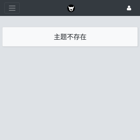
主题不存在