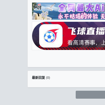
最新回复
(
0
)