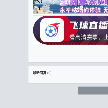
最新回复
(
0
)