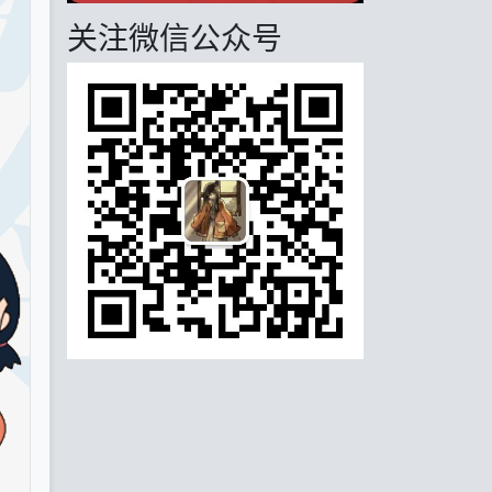
关注微信公众号