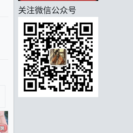
关注微信公众号