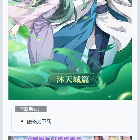
下载地址：
磁力下载