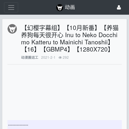
动画
【幻樱字幕组】【10月新番】【养猫
养狗每天很开心 Inu to Neko Docchi
mo Katteru to Mainichi Tanoshii】
【16】【GBMP4】【1280X720】
2021-2-1
292
动漫搬运工
--------------